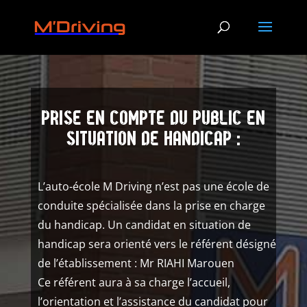
Prise en compte du public en
situation de handicap :
L’auto-école M Driving n’est pas une école de
conduite spécialisée dans la prise en charge
du handicap. Un candidat en situation de
handicap sera orienté vers le référent désigné
de l’établissement : Mr RIAHI Marouen
Ce référent aura à sa charge l’accueil,
l’orientation et l’assistance du candidat pour