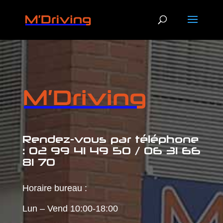
Rendez-vous par téléphone
: 02 99 41 49 50 / 06 31 66
81 70
Horaire bureau :
Lun – Vend 10:00-18:00