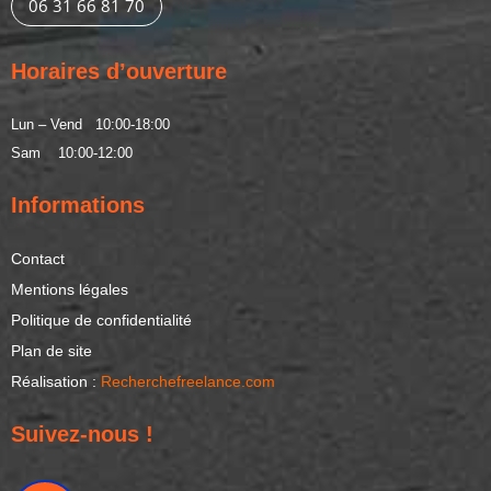
06 31 66 81 70
Horaires d’ouverture
Lun – Vend 10:00-18:00
Sam 10:00-12:00
Informations
Contact
Mentions légales
Politique de confidentialité
Plan de site
Réalisation :
Recherchefreelance.com
Suivez-nous !