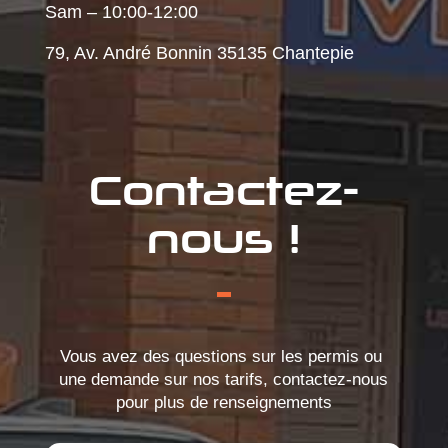
Sam – 10:00-12:00
79, Av. André Bonnin 35135 Chantepie
Contactez-
nous !
Vous avez des questions sur les permis ou
une demande sur nos tarifs, contactez-nous
pour plus de renseignements