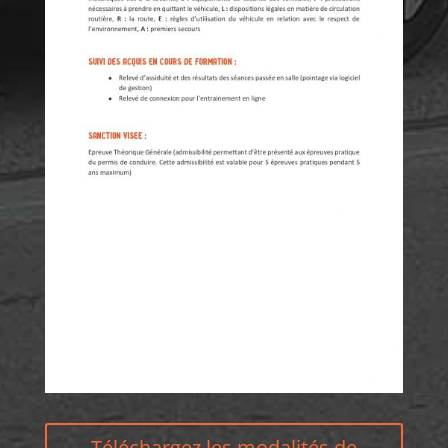
Téléchargez les modalités de